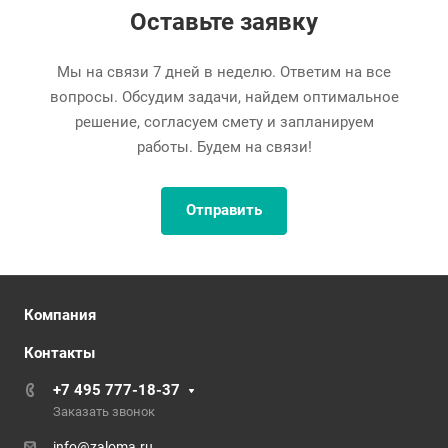
Оставьте заявку
Мы на связи 7 дней в неделю. Ответим на все
вопросы. Обсудим задачи, найдем оптимальное
решение, согласуем смету и запланируем
работы. Будем на связи!
Отправить
Компания
Контакты
+7 495 777-18-37
Заказать звонок
info@zaloma.ru