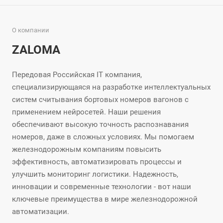
О компании
ZALOMA
Передовая Российская IT компания,
специализирующаяся на разработке интеллектуальных
систем считывания бортовых номеров вагонов с
применением нейросетей. Наши решения
обеспечивают высокую точность распознавания
номеров, даже в сложных условиях. Мы помогаем
железнодорожным компаниям повысить
эффективность, автоматизировать процессы и
улучшить мониторинг логистики. Надежность,
инновации и современные технологии - вот наши
ключевые преимущества в мире железнодорожной
автоматизации.