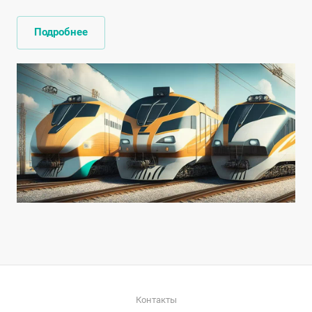
Подробнее
Контакты